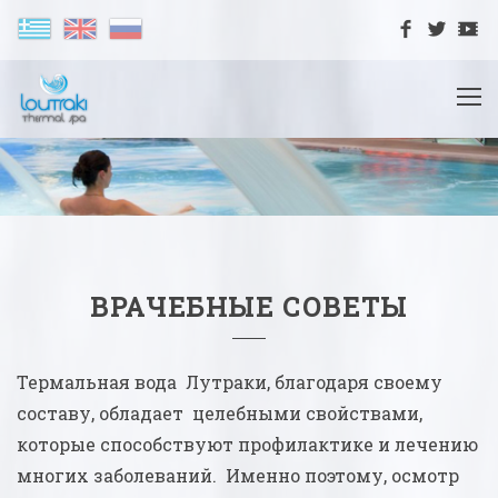
ВРАЧЕБНЫЕ СОВЕТЫ
Термальная вода Лутраки, благодаря своему
составу, обладает целебными свойствами,
которые способствуют профилактике и лечению
многих заболеваний. Именно поэтому, осмотр