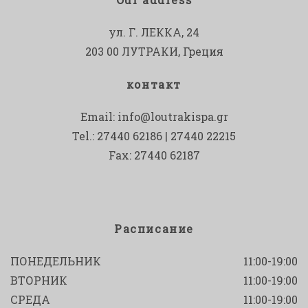
ул. Г. ЛЕККА, 24
203 00 ЛУТРАКИ, Греция
контакт
Email:
info@loutrakispa.gr
Tel.: 27440 62186 | 27440 22215
Fax: 27440 62187
Расписание
ПОНЕДЕЛЬНИК
11:00-19:00
ВТОРНИК
11:00-19:00
СРЕДА
11:00-19:00