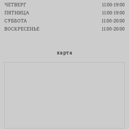
ЧЕТВЕРГ
11:00-19:00
ПЯТНИЦА
11:00-19:00
СУББОТА
11:00-20:00
ВОСКРЕСЕНЬЕ
11:00-20:00
карта