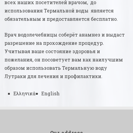
всех наших посетителей врачом, до
использования Термальной воды является
обязательным и предоставляется бесплатно.
Врач водолечебницы соберёт анамнез и выдаст
разрешение на прохождение процедур.
Учитывая ваше состояние здоровья и
пожелания, он посоветует вам как наилучшим
образом использовать Термальную воду
Лутраки для лечения и профилактики.
Ελληνικά
English
Our address