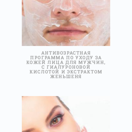
ПРОЧИТАЙТЕ БОЛЬШЕ
АНТИВОЗРАСТНАЯ
ПРОГРАММА ПО УХОДУ ЗА
КОЖЕЙ ЛИЦА ДЛЯ МУЖЧИН,
С ГИАЛУРОНОВОЙ
КИСЛОТОЙ И ЭКСТРАКТОМ
ЖЕНЬШЕНЯ
50МИНУТ