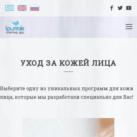
УХОД ЗА КОЖЕЙ ЛИЦА
Выберите одну из уникальных программ для кожи
лица, которые мы разработали специально для Вас!