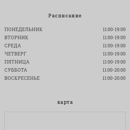
Расписание
ПОНЕДЕЛЬНИК
11:00-19:00
ВТОРНИК
11:00-19:00
СРЕДА
11:00-19:00
ЧЕТВЕРГ
11:00-19:00
ПЯТНИЦА
11:00-19:00
СУББОТА
11:00-20:00
ВОСКРЕСЕНЬЕ
11:00-20:00
карта