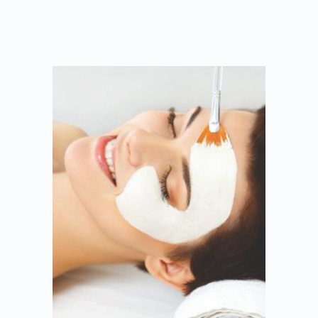
50МИНУТ
50,00 €
ПРОЧИТАЙТЕ БОЛЬШЕ