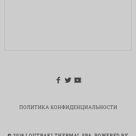
ПОЛИТИКА КОНФИДЕНЦИАЛЬНОСТИ
© 2018 LOUTRAKI THERMAL SPA. POWERED BY