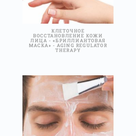
КЛЕТОЧНОЕ
ВОССТАНОВЛЕНИЕ КОЖИ
ЛИЦА - «БРИЛЛИАНТОВАЯ
МАСКА» - AGING REGULATOR
THERAPY
50МИНУТ
50,00 €