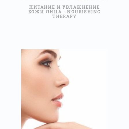
ПИТАНИЕ И УВЛАЖНЕНИЕ
КОЖИ ЛИЦА - NOURISHING
THERAPY
50МИНУТ
60,00 €
ПРОЧИТАЙТЕ БОЛЬШЕ