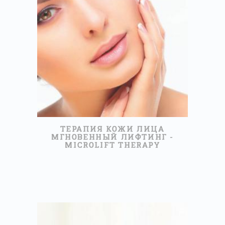
60,00 €
ПРОЧИТАЙТЕ БОЛЬШЕ
TЕРАПИЯ КОЖИ ЛИЦА
МГНОВЕННЫЙ ЛИФТИНГ -
MICROLIFT THERAPY