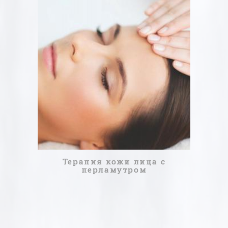
50МИНУТ
50,00 €
ПРОЧИТАЙТЕ БОЛЬШЕ
Терапия кожи лица с
перламутром