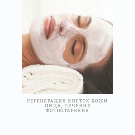
50МИНУТ
60,00 €
ПРОЧИТАЙТЕ БОЛЬШЕ
РЕГЕНЕРАЦИЯ КЛЕТОК КОЖИ
ЛИЦА, ЛЕЧЕНИЕ
ФОТОСТАРЕНИЯ