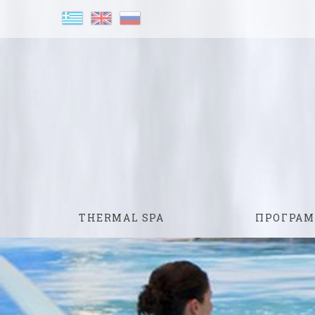
THERMAL SPA
ПРОГРА