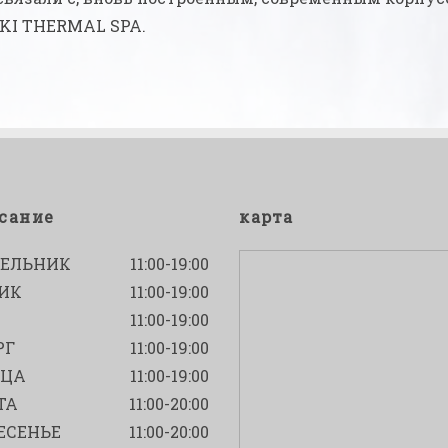
KI THERMAL SPA.
сание
карта
ЕЛЬНИК
11:00-19:00
ИК
11:00-19:00
11:00-19:00
РГ
11:00-19:00
ИЦА
11:00-19:00
ТА
11:00-20:00
ЕСЕНЬЕ
11:00-20:00