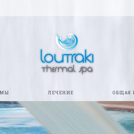
ММЫ
ЛЕЧЕНИЕ
ОБЩАЯ