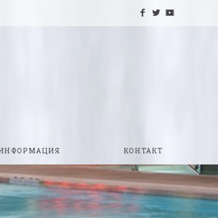
 ИНФОРМАЦИЯ
КОНТАКТ