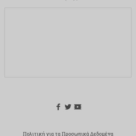
Πολιτική για τα Προσωπικά Δεδομένα