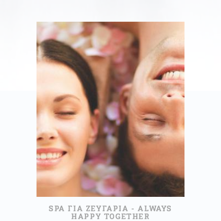
120ΛΕΠΤΆ
1 ΗΜΈΡΑ
170,00 €
ΔΙΑΒΑΣΤΕ ΠΕΡΙΣΣΟΤΕΡΑ
SPA ΓΙΑ ΖΕΥΓΑΡΙΑ - ALWAYS
HAPPY TOGETHER