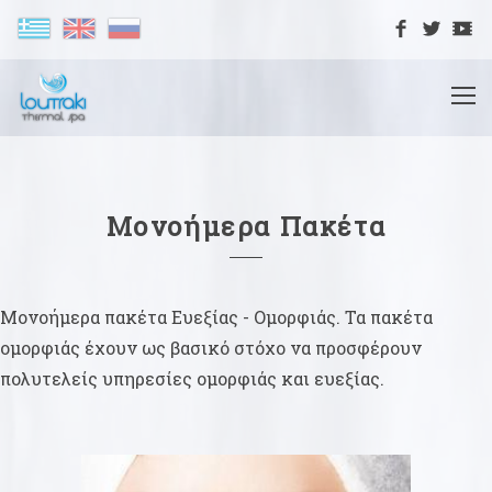
Μονοήμερα Πακέτα
Μονοήμερα πακέτα Ευεξίας - Ομορφιάς. Τα πακέτα
ομορφιάς έχουν ως βασικό στόχο να προσφέρουν
πολυτελείς υπηρεσίες ομορφιάς και ευεξίας.