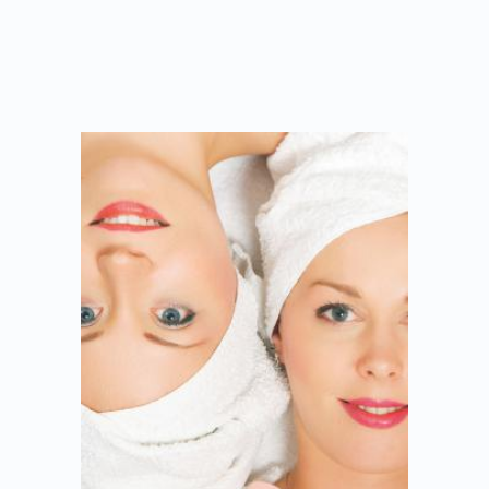
100ΛΕΠΤΆ
1 ΗΜΈΡΑ
170,00 €
ΔΙΑΒΑΣΤΕ ΠΕΡΙΣΣΟΤΕΡΑ