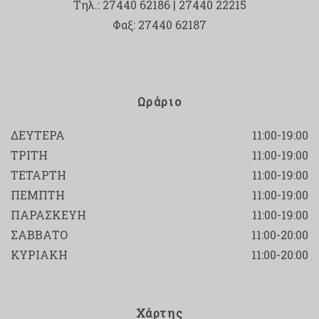
Τηλ.: 27440 62186 | 27440 22215
Φαξ: 27440 62187
Ωράριο
ΔΕΥΤΕΡΑ
11:00-19:00
ΤΡΙΤΗ
11:00-19:00
ΤΕΤΑΡΤΗ
11:00-19:00
ΠΕΜΠΤΗ
11:00-19:00
ΠΑΡΑΣΚΕΥΗ
11:00-19:00
ΣΑΒΒΑΤΟ
11:00-20:00
ΚΥΡΙΑΚΗ
11:00-20:00
Χάρτης