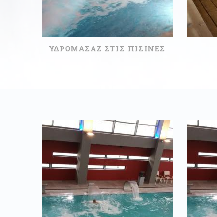
ΥΔΡΟΜΑΣΑΖ ΣΤΙΣ ΠΙΣΙΝΕΣ
60ΛΕΠΤΆ
20,00 €
ΔΙΑΒΑΣΤΕ ΠΕΡΙΣΣΟΤΕΡΑ
ΔΙ