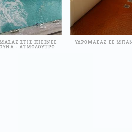
ΜΑΣΑΖ ΣΤΙΣ ΠΙΣΙΝΕΣ
ΥΔΡΟΜΑΣΑΖ ΣΕ ΜΠΑ
ΑΟΥΝΑ - ΑΤΜΟΛΟΥΤΡΟ