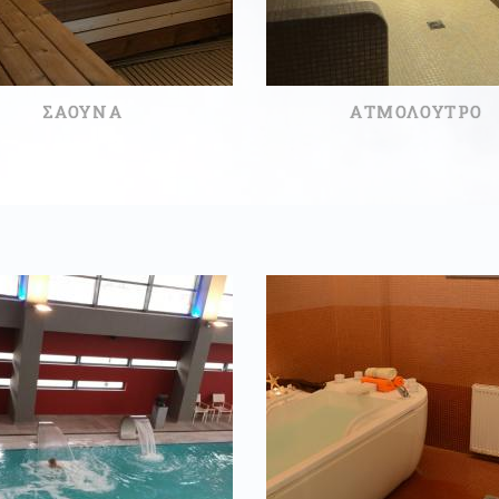
ΣΑΟΥΝΑ
ΑΤΜΟΛΟΥΤΡΟ
90ΛΕΠΤΆ
20ΛΕΠΤΆ
25,00 €
18,00 €
ΑΒΑΣΤΕ ΠΕΡΙΣΣΟΤΕΡΑ
ΔΙΑΒΑΣΤΕ ΠΕΡΙΣΣΟΤΕΡ