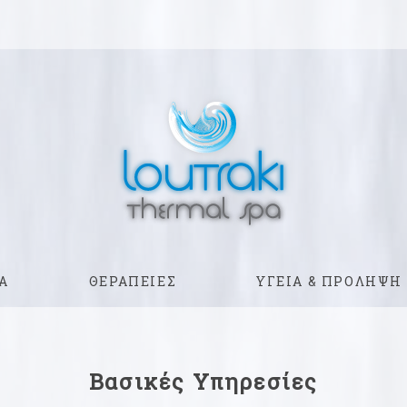
Α
ΘΕΡΑΠΕΙΕΣ
ΥΓΕΙΑ & ΠΡΟΛΗΨΗ
Βασικές Υπηρεσίες