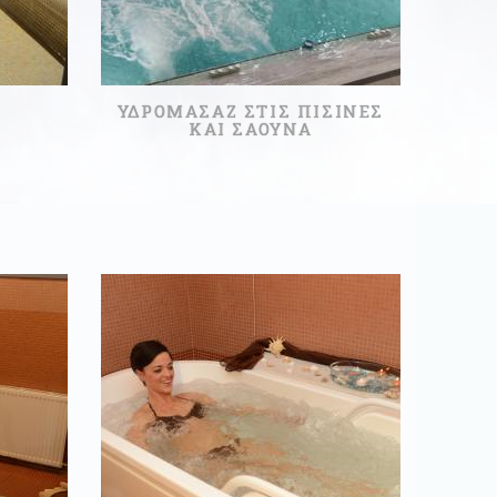
ΥΔΡΟΜΑΣΑΖ ΣΤΙΣ ΠΙΣΙΝΕΣ
ΚΑΙ ΣΑΟΥΝΑ
20ΛΕΠΤΆ
20,00 €
Α
ΔΙΑΒΑΣΤΕ ΠΕΡΙΣΣΟΤΕΡΑ