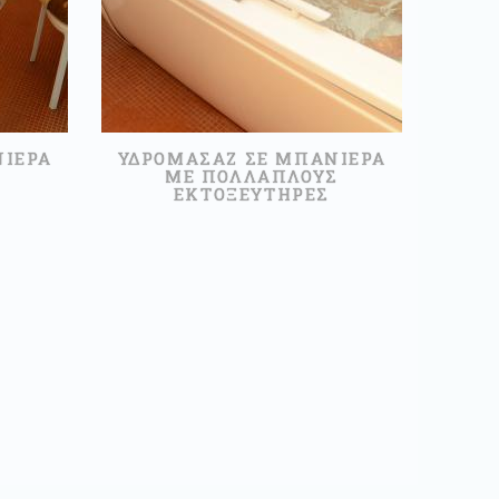
ΝΙΕΡΑ
ΥΔΡΟΜΑΣΑΖ ΣΕ ΜΠΑΝΙΕΡΑ
ΜΕ ΠΟΛΛΑΠΛΟΥΣ
ΕΚΤΟΞΕΥΤΗΡΕΣ