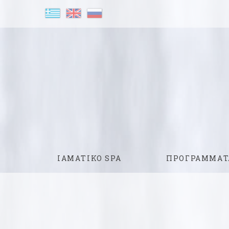
ΙΑΜΑΤΙΚΟ SPA
ΠΡΟΓΡΑΜΜΑΤ