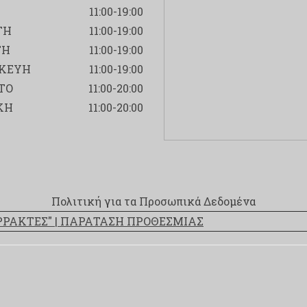
11:00-19:00
ΤΗ
11:00-19:00
ΤΗ
11:00-19:00
ΚΕΥΗ
11:00-19:00
ΤΟ
11:00-20:00
ΚΗ
11:00-20:00
Πολιτική για τα Προσωπικά Δεδομένα
ΑΡΡΑΚΤΕΣ" | ΠΑΡΑΤΑΣΗ ΠΡΟΘΕΣΜΙΑΣ