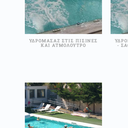
ΥΔΡΟΜΑΣΑΖ ΣΤΙΣ ΠΙΣΙΝΕΣ
ΥΔΡΟ
ΚΑΙ ΑΤΜΟΛΟΥΤΡΟ
- Σ
45,00 €