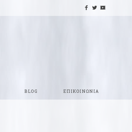
BLOG
ΕΠΙΚΟΙΝΩΝΙΑ