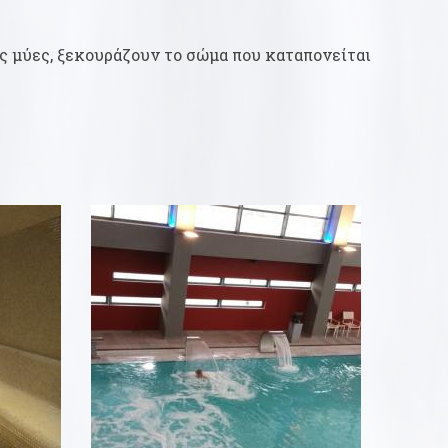
ς μύες, ξεκουράζουν το σώμα που καταπονείται
60ΛΕΠΤΆ
20,00 €
Α
ΔΙΑΒΑΣΤΕ ΠΕΡΙΣΣΟΤΕΡΑ