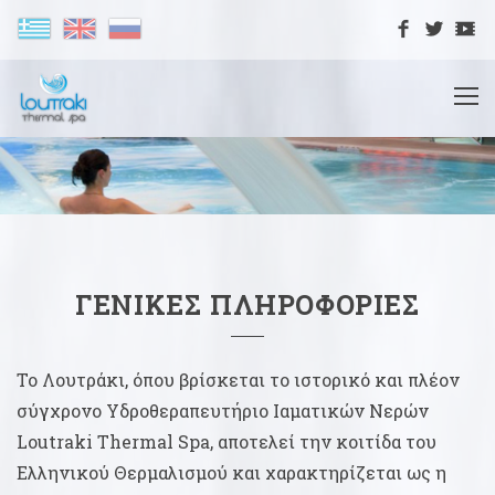
ΓΕΝΙΚΕΣ ΠΛΗΡΟΦΟΡΙΕΣ
Το Λουτράκι, όπου βρίσκεται το ιστορικό και πλέον
σύγχρονο Υδροθεραπευτήριο Ιαματικών Νερών
Loutraki Thermal Spa, αποτελεί την κοιτίδα του
Ελληνικού Θερμαλισμού και χαρακτηρίζεται ως η