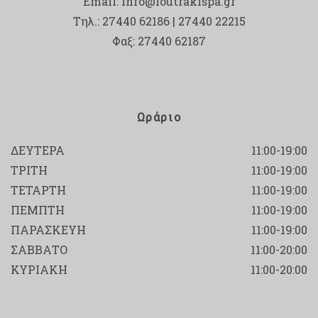
Email:
info@loutrakispa.gr
Τηλ.: 27440 62186 | 27440 22215
Φαξ: 27440 62187
Ωράριο
ΔΕΥΤΕΡΑ
11:00-19:00
ΤΡΙΤΗ
11:00-19:00
ΤΕΤΑΡΤΗ
11:00-19:00
ΠΕΜΠΤΗ
11:00-19:00
ΠΑΡΑΣΚΕΥΗ
11:00-19:00
ΣΑΒΒΑΤΟ
11:00-20:00
ΚΥΡΙΑΚΗ
11:00-20:00