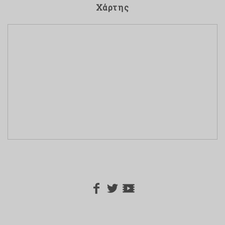
Χάρτης