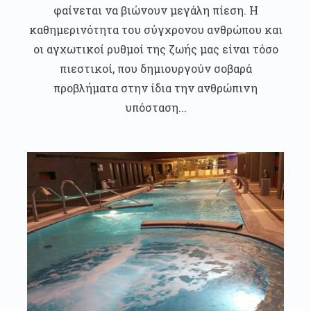
φαίνεται να βιώνουν μεγάλη πίεση. Η
καθημερινότητα του σύγχρονου ανθρώπου και
οι αγχωτικοί ρυθμοί της ζωής μας είναι τόσο
πιεστικοί, που δημιουργούν σοβαρά
προβλήματα στην ίδια την ανθρώπινη
υπόσταση...