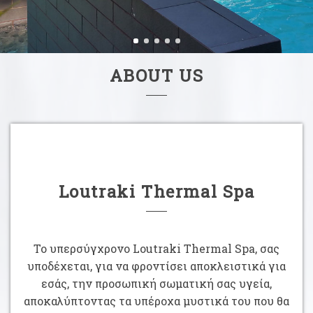
ABOUT US
Loutraki Thermal Spa
Το υπερσύγχρονο Loutraki Thermal Spa, σας
υποδέχεται, για να φροντίσει αποκλειστικά για
εσάς, την προσωπική σωματική σας υγεία,
αποκαλύπτοντας τα υπέροχα μυστικά του που θα