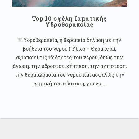
Top 10 οφέλη Ιαματικής
Υδροθεραπείας
Η Υδροθεραπεία, η θεραπεία δηλαδή με την
βοήθεια του νερού ( Ύδωρ + Θεραπεία),
αξιοποιεί τις ιδιότητες του νερού, όπως την
άνωση, την υδροστατική πίεση, την αντίσταση,
την θερμοκρασία του νερού και ασφαλώς την
χημική του σύσταση, για να...