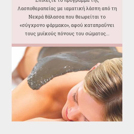
Λασποθεραπείας με ιαματική λάσπη από τη
Νεκρά θάλασσα που θεωρείται το
«σύγχρονο φάρμακο», αφού καταπραΰνει
τους μυϊκούς πόνους του σώματος...