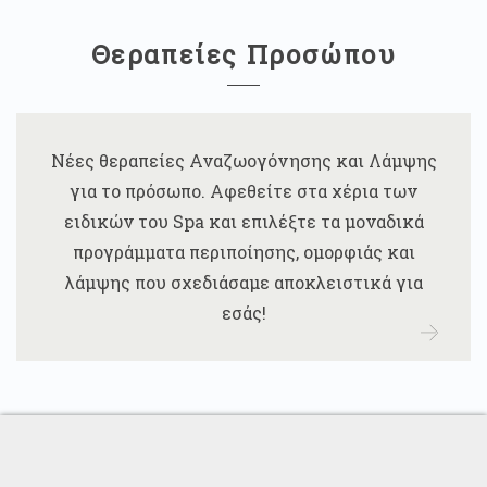
Θεραπείες Προσώπου
Νέες θεραπείες Αναζωογόνησης και Λάμψης
για το πρόσωπο. Αφεθείτε στα χέρια των
ειδικών του Spa και επιλέξτε τα μοναδικά
προγράμματα περιποίησης, ομορφιάς και
λάμψης που σχεδιάσαμε αποκλειστικά για
εσάς!