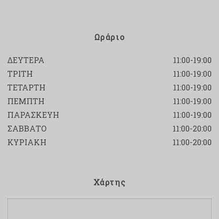
Ωράριο
ΔΕΥΤΕΡΑ
11:00-19:00
ΤΡΙΤΗ
11:00-19:00
ΤΕΤΑΡΤΗ
11:00-19:00
ΠΕΜΠΤΗ
11:00-19:00
ΠΑΡΑΣΚΕΥΗ
11:00-19:00
ΣΑΒΒΑΤΟ
11:00-20:00
ΚΥΡΙΑΚΗ
11:00-20:00
Χάρτης