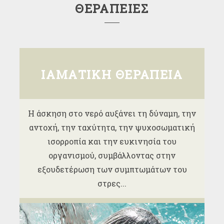
ΘΕΡΑΠΕΙΕΣ
ΙΑΜΑΤΙΚΗ ΘΕΡΑΠΕΙΑ
Η άσκηση στο νερό αυξάνει τη δύναμη, την
αντοχή, την ταχύτητα, την ψυχοσωματική
ισορροπία και την ευκινησία του
οργανισμού, συμβάλλοντας στην
εξουδετέρωση των συμπτωμάτων του
στρες...