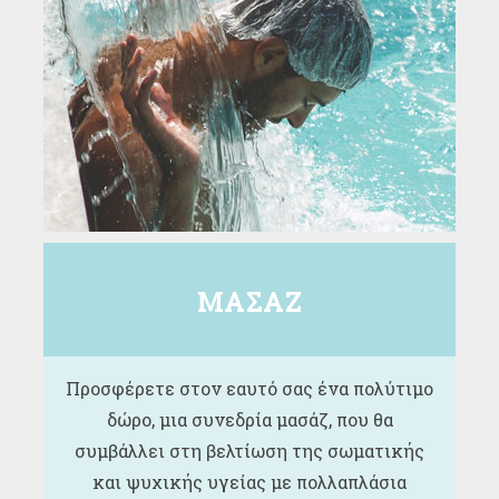
ΜΑΣΑΖ
Προσφέρετε στον εαυτό σας ένα πολύτιμο
δώρο, μια συνεδρία μασάζ, που θα
συμβάλλει στη βελτίωση της σωματικής
και ψυχικής υγείας με πολλαπλάσια