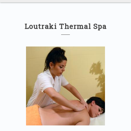
Loutraki Thermal Spa