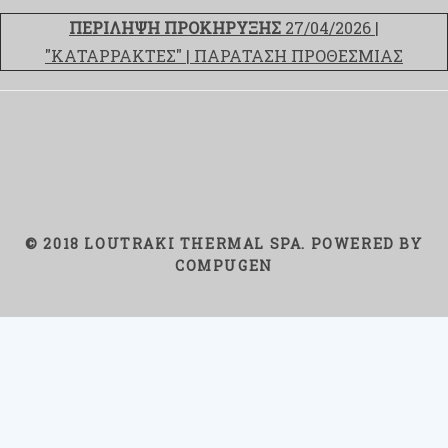
ΠΕΡΙΛΗΨΗ ΠΡΟΚΗΡΥΞΗΣ
27/04/2026 |
"ΚΑΤΑΡΡΑΚΤΕΣ" | ΠΑΡΑΤΑΣΗ ΠΡΟΘΕΣΜΙΑΣ
© 2018 LOUTRAKI THERMAL SPA. POWERED BY
COMPUGEN