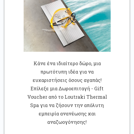
Κάνε ένα ιδιαίτερο δώρο, μια
πρωτότυπη ιδέα για να
ευχαριστήσεις όσους αγαπάς!
Επίλεξε μια Δωροεπιταγή - Gift
Voucher από το Loutraki Thermal
Spa για να ζήσουν την απόλυτη
εμπειρία ανανέωσης και
αναζωογόνησης!