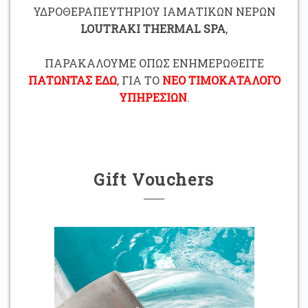
ΥΔΡΟΘΕΡΑΠΕΥΤΗΡΙΟΥ ΙΑΜΑΤΙΚΩΝ ΝΕΡΩΝ
LOUTRAKI THERMAL SPA
,
ΠΑΡΑΚΑΛΟΥΜΕ ΟΠΩΣ ΕΝΗΜΕΡΩΘΕΙΤΕ
ΠΑΤΩΝΤΑΣ ΕΔΩ
, ΓΙΑ ΤΟ
ΝΕΟ ΤΙΜΟΚΑΤΑΛΟΓΟ
ΥΠΗΡΕΣΙΩΝ
.
Gift Vouchers