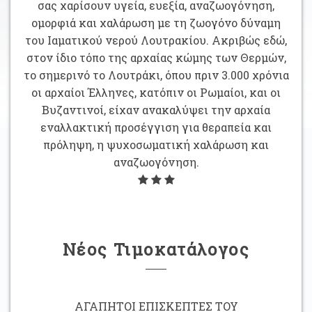
σας χαρίσουν υγεία, ευεξία, αναζωογόνηση,
ομορφιά και χαλάρωση με τη ζωογόνο δύναμη
του Ιαματικού νερού Λουτρακίου. Ακριβώς εδώ,
στον ίδιο τόπο της αρχαίας κώμης των Θερμών,
το σημερινό το Λουτράκι, όπου πριν 3.000 χρόνια
οι αρχαίοι Έλληνες, κατόπιν οι Ρωμαίοι, και οι
Βυζαντινοί, είχαν ανακαλύψει την αρχαία
εναλλακτική προσέγγιση για θεραπεία και
πρόληψη, η ψυχοσωματική χαλάρωση και
αναζωογόνηση.
Νέος Τιμοκατάλογος
ΑΓΑΠΗΤΟΙ ΕΠΙΣΚΕΠΤΕΣ ΤΟΥ