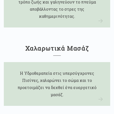
τρόπο ζωής και γαληνεύουν το πνεύμα
αποβάλλοντας το στρες της
καθημερινότητας.
Χαλαρωτικά Μασάζ
Η Υδροθεραπεία στις υπερσύγχρονες
Πισίνες, χαλαρώνει το σώμα και το
προετοιμάζει να δεχθεί ένα ευεργετικό
μασάζ.