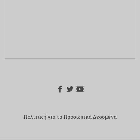
Πολιτική για τα Προσωπικά Δεδομένα