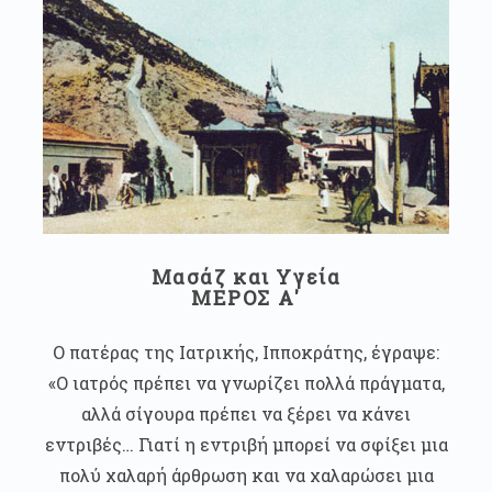
Μασάζ και Υγεία
ΜΕΡΟΣ Α'
Ο πατέρας της Ιατρικής, Ιπποκράτης, έγραψε:
«Ο ιατρός πρέπει να γνωρίζει πολλά πράγματα,
αλλά σίγουρα πρέπει να ξέρει να κάνει
εντριβές… Γιατί η εντριβή μπορεί να σφίξει μια
πολύ χαλαρή άρθρωση και να χαλαρώσει μια