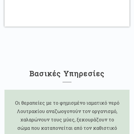
Βασικές Υπηρεσίες
Οι θεραπείες με το φημισμένο ιαματικό νερό
Λουτρακίου αναζωογονούν τον οργανισμό,
χαλαρώνουν τους μύες, ξεκουράζουν το
σώμα που καταπονείται από τον καθιστικό