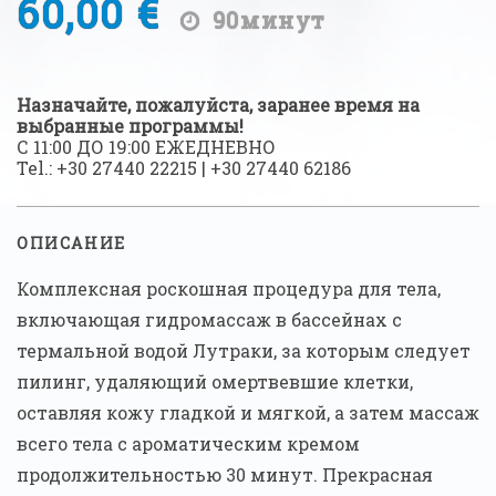
60,00 €
90минут
Назначайте, пожалуйста, заранее время на
выбранные программы!
С 11:00 ДО 19:00 ЕЖЕДНЕВНО
Tel.:
+30 27440 22215
|
+30 27440 62186
ОПИСАНИЕ
Комплексная роскошная процедура для тела,
включающая гидромассаж в бассейнах с
термальной водой Лутраки, за которым следует
пилинг, удаляющий омертвевшие клетки,
оставляя кожу гладкой и мягкой, а затем массаж
всего тела с ароматическим кремом
продолжительностью 30 минут. Прекрасная