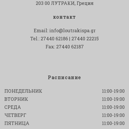
203 00 ЛУТРАКИ, Греция
контакт
Email:
info@loutrakispa.gr
Tel.: 27440 62186 | 27440 22215
Fax: 27440 62187
Расписание
ПОНЕДЕЛЬНИК
11:00-19:00
ВТОРНИК
11:00-19:00
СРЕДА
11:00-19:00
ЧЕТВЕРГ
11:00-19:00
ПЯТНИЦА
11:00-19:00