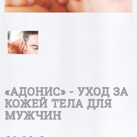
«AДОНИС» - УХОД ЗА
КОЖЕЙ ТЕЛА ДЛЯ
МУЖЧИН