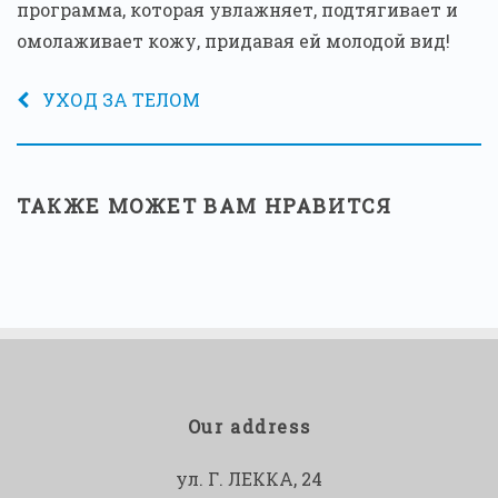
программа, которая увлажняет, подтягивает и
омолаживает кожу, придавая ей молодой вид!
УХОД ЗА ТЕЛОМ
ТАКЖЕ МОЖЕТ ВАМ НРАВИТСЯ
Our address
ул. Г. ЛЕККА, 24