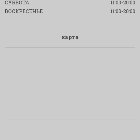
СУББОТА
11:00-20:00
ВОСКРЕСЕНЬЕ
11:00-20:00
карта