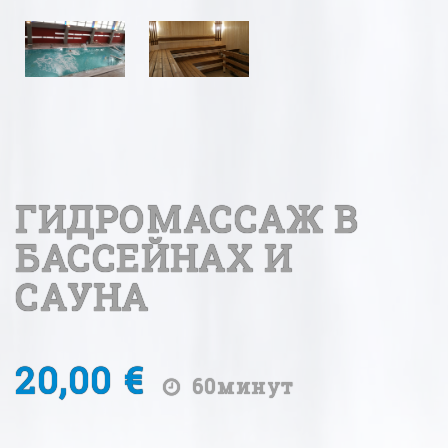
ГИДРОМАССАЖ В
БАССЕЙНАХ И
САУНА
20,00 €
60минут