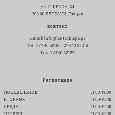
ул. Г. ЛЕККА, 24
203 00 ЛУТРАКИ, Греция
контакт
Email:
info@loutrakispa.gr
Tel.: 27440 62186 | 27440 22215
Fax: 27440 62187
Расписание
ПОНЕДЕЛЬНИК
11:00-19:00
ВТОРНИК
11:00-19:00
СРЕДА
11:00-19:00
ЧЕТВЕРГ
11:00-19:00