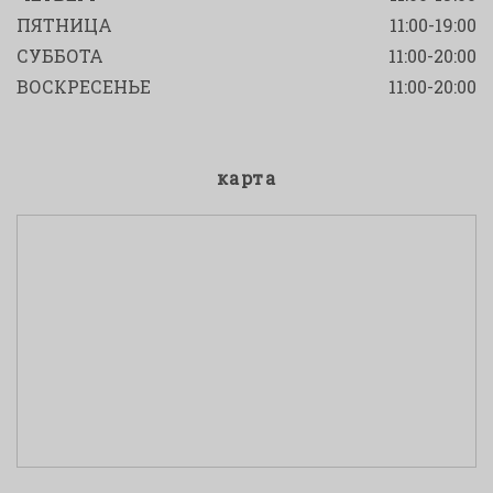
ПЯТНИЦА
11:00-19:00
СУББОТА
11:00-20:00
ВОСКРЕСЕНЬЕ
11:00-20:00
карта