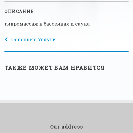
ОПИСАНИЕ
гидромассаж в бассейнах и сауна
Основные Услуги
ТАКЖЕ МОЖЕТ ВАМ НРАВИТСЯ
Our address