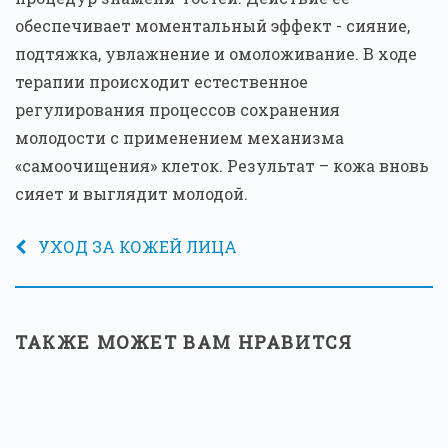
обеспечивает моментальный эффект - сияние,
подтяжка, увлажнение и омоложивание. В ходе
терапии происходит естественное
регулирования процессов сохранения
молодости с применением механизма
«самоочищения» клеток. Результат – кожа вновь
сияет и выглядит молодой.
УХОД ЗА КОЖЕЙ ЛИЦА
ТАКЖЕ МОЖЕТ ВАМ НРАВИТСЯ