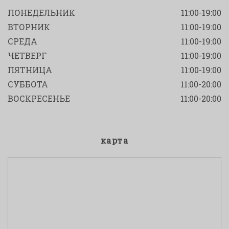
ПОНЕДЕЛЬНИК
11:00-19:00
ВТОРНИК
11:00-19:00
СРЕДА
11:00-19:00
ЧЕТВЕРГ
11:00-19:00
ПЯТНИЦА
11:00-19:00
СУББОТА
11:00-20:00
ВОСКРЕСЕНЬЕ
11:00-20:00
карта