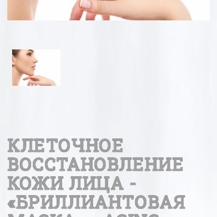
КЛЕТОЧНОЕ
ВОССТАНОВЛЕНИЕ
КОЖИ ЛИЦА -
«БРИЛЛИАНТОВАЯ