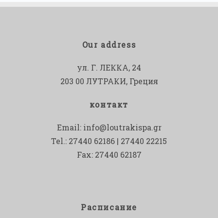
Our address
ул. Г. ЛЕККА, 24
203 00 ЛУТРАКИ, Греция
контакт
Email:
info@loutrakispa.gr
Tel.: 27440 62186 | 27440 22215
Fax: 27440 62187
Расписание