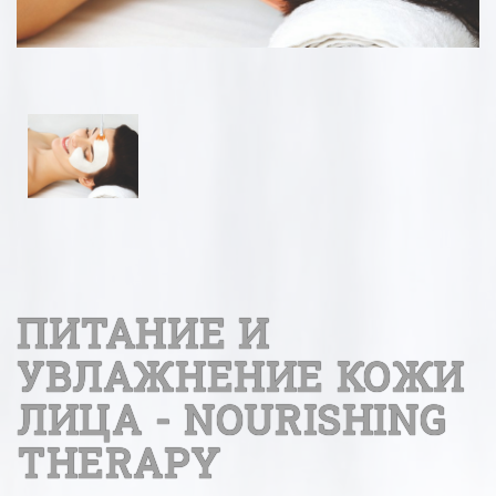
ПИТАНИЕ И
УВЛАЖНЕНИЕ КОЖИ
ЛИЦА - NOURISHING
THERAPY