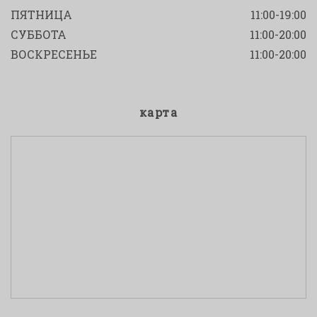
ПЯТНИЦА
11:00-19:00
СУББОТА
11:00-20:00
ВОСКРЕСЕНЬЕ
11:00-20:00
карта