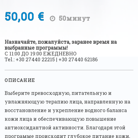
50,00 €
50минут
Назначайте, пожалуйста, заранее время на
выбранные программы!
С 11:00 ДО 19:00 ЕЖЕДНЕВНО
Tel.:
+30 27440 22215
|
+30 27440 62186
ОПИСАНИЕ
Выберите превосходную, питательную и
увлажняющую терапию лица, направленную на
восстановление и укрепление водного баланса
кожи лица и обеспечивающую повышение
антиоксидантной активности. Благодаря этой
программе происходит глубокое питание кожи,