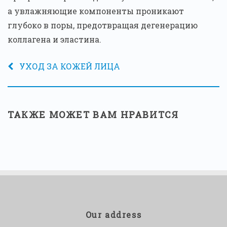
а увлажняющие компоненты проникают
глубоко в поры, предотвращая дегенерацию
коллагена и эластина.
УХОД ЗА КОЖЕЙ ЛИЦА
ТАКЖЕ МОЖЕТ ВАМ НРАВИТСЯ
Our address