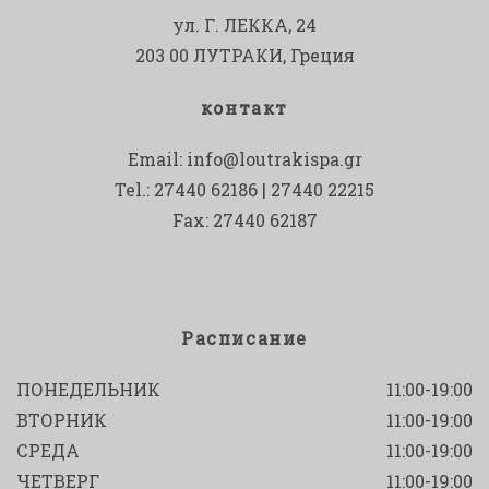
ул. Г. ЛЕККА, 24
203 00 ЛУТРАКИ, Греция
контакт
Email:
info@loutrakispa.gr
Tel.: 27440 62186 | 27440 22215
Fax: 27440 62187
Расписание
ПОНЕДЕЛЬНИК
11:00-19:00
ВТОРНИК
11:00-19:00
СРЕДА
11:00-19:00
ЧЕТВЕРГ
11:00-19:00