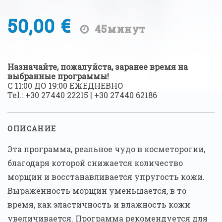
50,00 €
45минут
Назначайте, пожалуйста, заранее время на
выбранные программы!
С 11:00 ДО 19:00 ЕЖЕДНЕВНО
Tel.:
+30 27440 22215
|
+30 27440 62186
ОПИСАНИЕ
Эта программа, реальное чудо в косметорогии,
благодаря которой снижается количество
морщин и восстанавливается упругость кожи.
Выраженность морщин уменьшается, в то
время, как эластичность и влажность кожи
увеличивается. Программа рекомендуется для