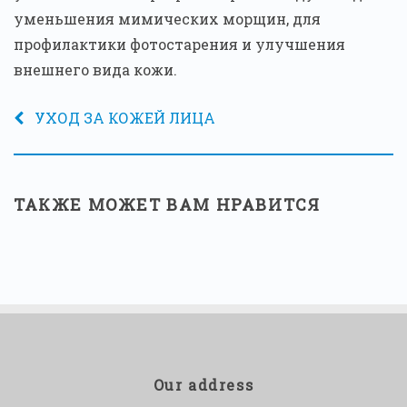
уменьшения мимических морщин, для
профилактики фотостарения и улучшения
внешнего вида кожи.
УХОД ЗА КОЖЕЙ ЛИЦА
ТАКЖЕ МОЖЕТ ВАМ НРАВИТСЯ
Our address