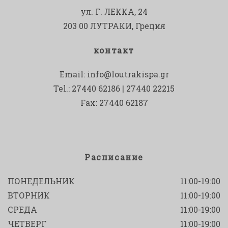
ул. Г. ЛЕККА, 24
203 00 ЛУТРАКИ, Греция
контакт
Email:
info@loutrakispa.gr
Tel.: 27440 62186 | 27440 22215
Fax: 27440 62187
Расписание
ПОНЕДЕЛЬНИК
11:00-19:00
ВТОРНИК
11:00-19:00
СРЕДА
11:00-19:00
ЧЕТВЕРГ
11:00-19:00