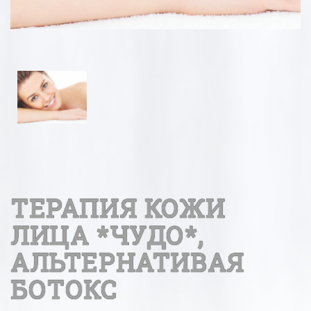
ТЕРАПИЯ КОЖИ
ЛИЦА *ЧУДО*,
АЛЬТЕРНАТИВАЯ
БОТОКС