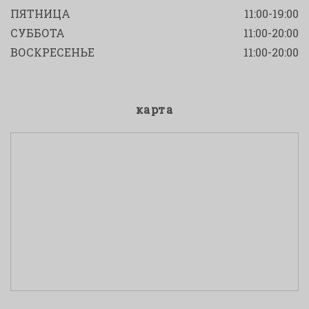
ПЯТНИЦА
11:00-19:00
СУББОТА
11:00-20:00
ВОСКРЕСЕНЬЕ
11:00-20:00
карта