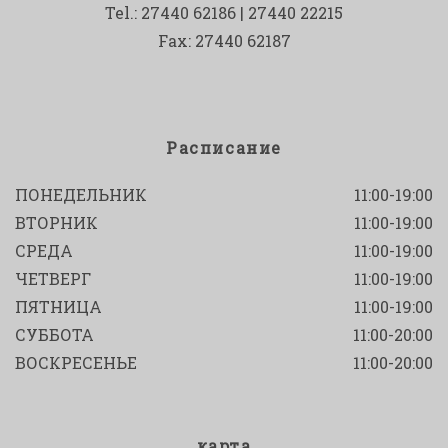
Tel.: 27440 62186 | 27440 22215
Fax: 27440 62187
Расписание
ПОНЕДЕЛЬНИК
11:00-19:00
ВТОРНИК
11:00-19:00
СРЕДА
11:00-19:00
ЧЕТВЕРГ
11:00-19:00
ПЯТНИЦА
11:00-19:00
СУББОТА
11:00-20:00
ВОСКРЕСЕНЬЕ
11:00-20:00
карта