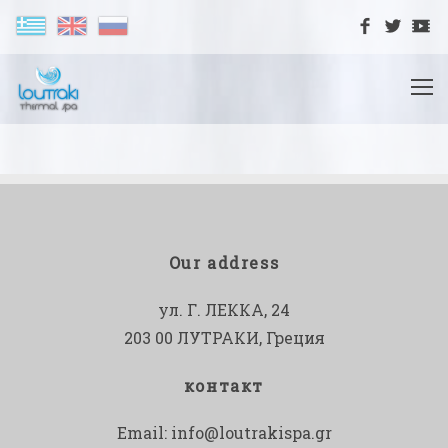
Our address
ул. Г. ЛЕККА, 24
203 00 ЛУТРАКИ, Греция
контакт
Email:
info@loutrakispa.gr