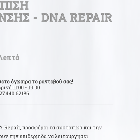
ΠΙΣΗ
ΣΗΣ - DNA REPAIR
Λεπτά
ετε έγκαιρα το ραντεβού σας!
νά 11:00 - 19:00
27440 62186
 Repair, προσφέρει τα συστατικά και την
ουν την επιδερμίδα να λειτουργήσει