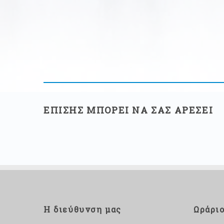
ΕΠΙΣΗΣ ΜΠΟΡΕΙ ΝΑ ΣΑΣ ΑΡΕΣΕΙ
Η διεύθυνση μας
Ωράρι