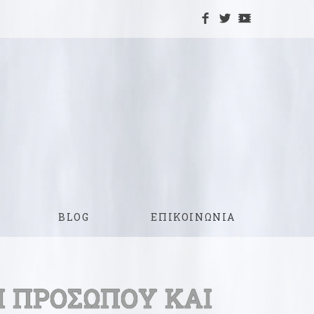
BLOG
ΕΠΙΚΟΙΝΩΝΙΑ
 ΠΡΟΣΩΠΟΥ ΚΑΙ