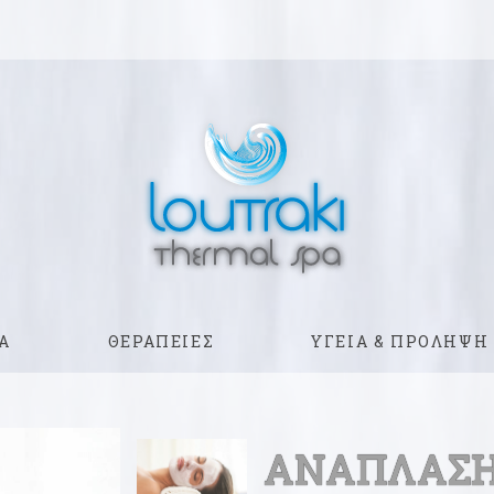
Α
ΘΕΡΑΠΕΙΕΣ
ΥΓΕΙΑ & ΠΡΟΛΗΨΗ
ΑΝΑΠΛΑΣΗ