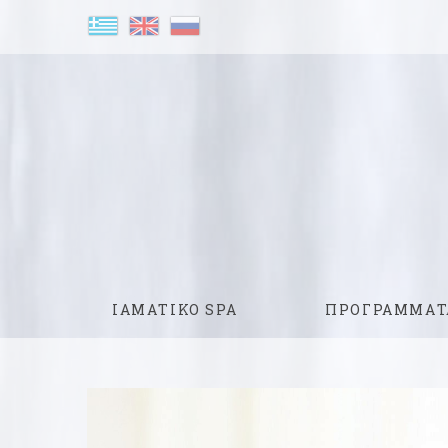
ΙΑΜΑΤΙΚΟ SPA
ΠΡΟΓΡΑΜΜΑΤ