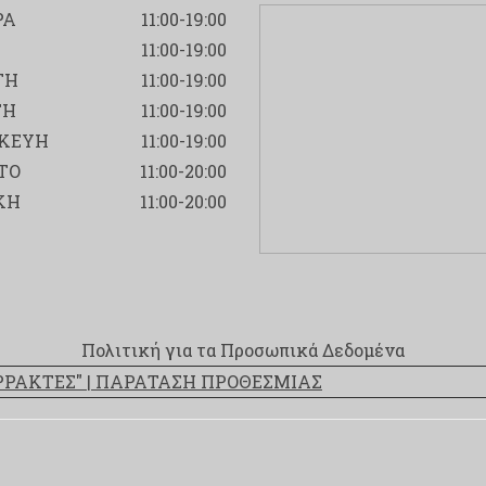
ΡΑ
11:00-19:00
11:00-19:00
ΤΗ
11:00-19:00
ΤΗ
11:00-19:00
ΚΕΥΗ
11:00-19:00
ΤΟ
11:00-20:00
ΚΗ
11:00-20:00
Πολιτική για τα Προσωπικά Δεδομένα
ΑΡΡΑΚΤΕΣ" | ΠΑΡΑΤΑΣΗ ΠΡΟΘΕΣΜΙΑΣ