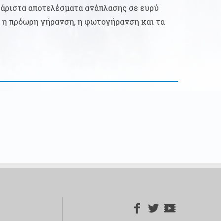
 άριστα αποτελέσματα ανάπλασης σε ευρύ
 η πρόωρη γήρανση, η φωτογήρανση και τα