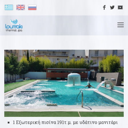
1 Εξωτερική πισίνα 191τ.μ. με υδάτινο μανιτάρι