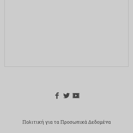
Πολιτική για τα Προσωπικά Δεδομένα