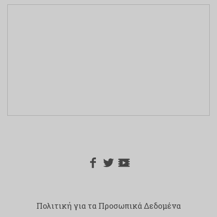
Πολιτική για τα Προσωπικά Δεδομένα