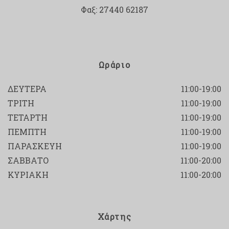
Φαξ: 27440 62187
Ωράριο
ΔΕΥΤΕΡΑ
11:00-19:00
ΤΡΙΤΗ
11:00-19:00
ΤΕΤΑΡΤΗ
11:00-19:00
ΠΕΜΠΤΗ
11:00-19:00
ΠΑΡΑΣΚΕΥΗ
11:00-19:00
ΣΑΒΒΑΤΟ
11:00-20:00
ΚΥΡΙΑΚΗ
11:00-20:00
Χάρτης