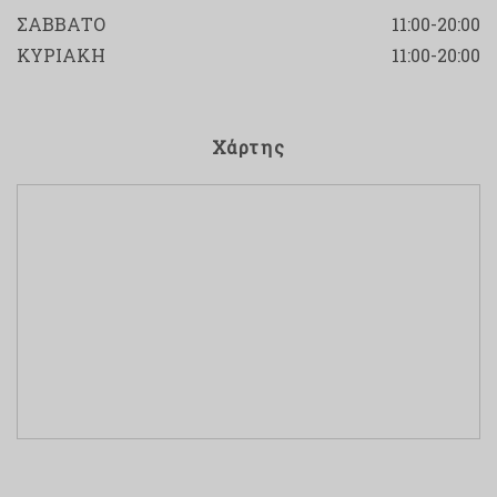
ΣΑΒΒΑΤΟ
11:00-20:00
ΚΥΡΙΑΚΗ
11:00-20:00
Χάρτης