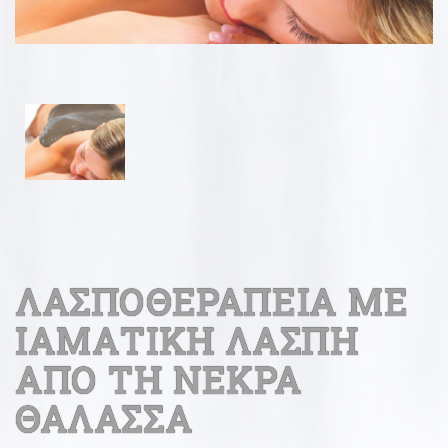
ΛΑΣΠΟΘΕΡΑΠΕΙΑ ΜΕ
ΙΑΜΑΤΙΚΗ ΛΑΣΠΗ
ΑΠΟ ΤΗ ΝΕΚΡΑ
ΘΑΛΑΣΣΑ