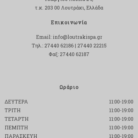
τ.κ. 203 00 Λουτράκι, Ελλάδα
Επικοινωνία
Email:
info@loutrakispa.gr
Τηλ.: 27440 62186 | 27440 22215
Φαξ: 27440 62187
Ωράριο
ΔΕΥΤΕΡΑ
11:00-19:00
ΤΡΙΤΗ
11:00-19:00
ΤΕΤΑΡΤΗ
11:00-19:00
ΠΕΜΠΤΗ
11:00-19:00
ΠΑΡΑΣΚΕΥΗ
11:00-19:00