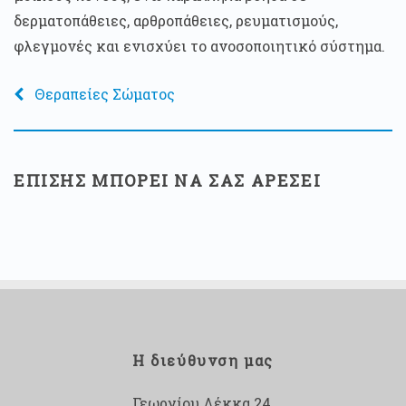
δερματοπάθειες, αρθροπάθειες, ρευματισμούς,
φλεγμονές και ενισχύει το ανοσοποιητικό σύστημα.
Θεραπείες Σώματος
ΕΠΙΣΗΣ ΜΠΟΡΕΙ ΝΑ ΣΑΣ ΑΡΕΣΕΙ
Η διεύθυνση μας
Γεωργίου Λέκκα 24,