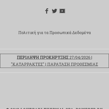
Πολιτική για τα Προσωπικά Δεδομένα
ΠΕΡΙΛΗΨΗ ΠΡΟΚΗΡΥΞΗΣ
27/04/2026 |
"ΚΑΤΑΡΡΑΚΤΕΣ" | ΠΑΡΑΤΑΣΗ ΠΡΟΘΕΣΜΙΑΣ