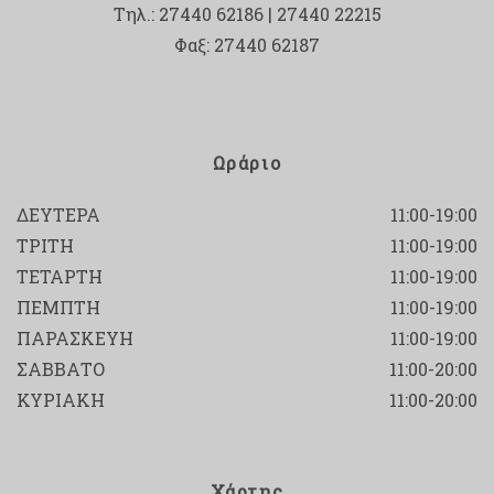
Τηλ.: 27440 62186 | 27440 22215
Φαξ: 27440 62187
Ωράριο
ΔΕΥΤΕΡΑ
11:00-19:00
ΤΡΙΤΗ
11:00-19:00
ΤΕΤΑΡΤΗ
11:00-19:00
ΠΕΜΠΤΗ
11:00-19:00
ΠΑΡΑΣΚΕΥΗ
11:00-19:00
ΣΑΒΒΑΤΟ
11:00-20:00
ΚΥΡΙΑΚΗ
11:00-20:00
Χάρτης