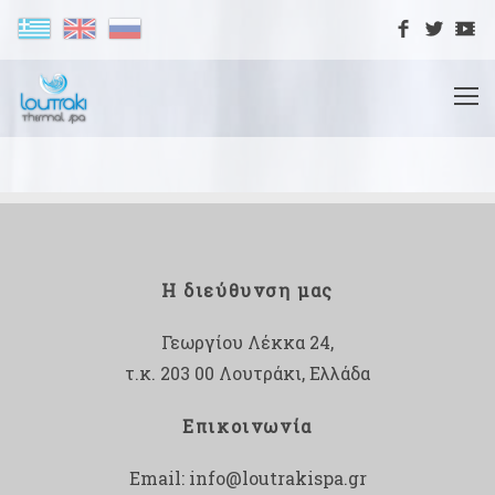
Η διεύθυνση μας
Γεωργίου Λέκκα 24,
τ.κ. 203 00 Λουτράκι, Ελλάδα
Επικοινωνία
Email:
info@loutrakispa.gr